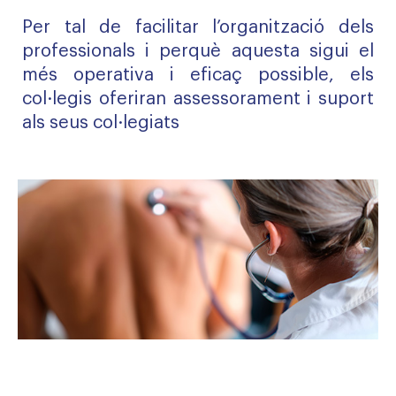
Per tal de facilitar l’organització dels
professionals i perquè aquesta sigui el
més operativa i eficaç possible, els
col·legis oferiran assessorament i suport
als seus col·legiats