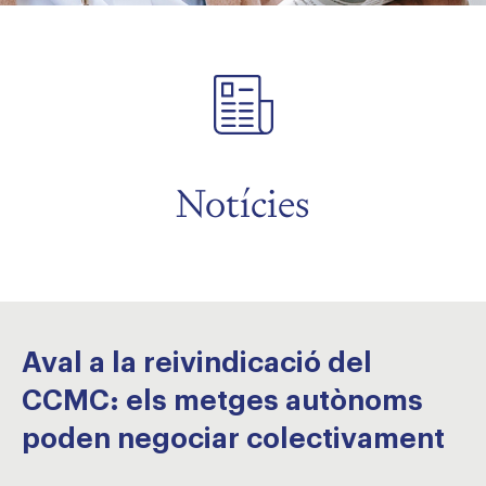
Notícies
Aval a la reivindicació del
CCMC: els metges autònoms
poden negociar colectivament