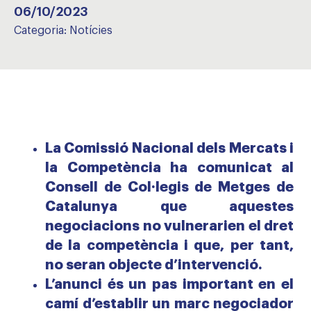
06/10/2023
Categoria:
Notícies
La Comissió Nacional dels Mercats i
la Competència ha comunicat al
Consell de Col·legis de Metges de
Catalunya que aquestes
negociacions no vulnerarien el dret
de la competència i que, per tant,
no seran objecte d’intervenció.
L’anunci és un pas important en el
camí d’establir un marc negociador