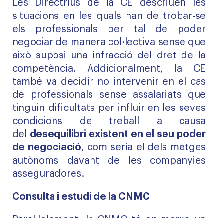
Les
Directrius
de la CE descriuen les
situacions en les quals han de trobar-se
els professionals per tal de poder
negociar de manera col·lectiva sense que
això suposi una infracció del dret de la
competència. Addicionalment, la CE
també va decidir no intervenir en el cas
de professionals sense assalariats que
tinguin dificultats per influir en les seves
condicions de treball a causa
del
desequilibri existent en el seu poder
de negociació
, com seria el dels metges
autònoms davant de les companyies
asseguradores.
Consulta i estudi de la CNMC