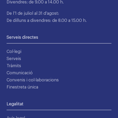
Divendres: de 9.00 a 14.00 h.
De l’1 de juliol al 31 d’agost:
De dilluns a divendres: de 8.00 a 15.00 h.
Serveis directes
Col·legi
Serveis
Tràmits
Comunicació
Convenis i col·laboracions
Finestreta única
Legalitat