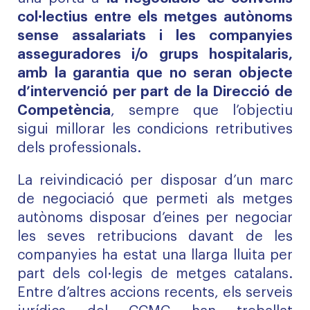
col·lectius entre els metges autònoms
sense assalariats i les companyies
asseguradores i/o grups hospitalaris,
amb la garantia que no seran objecte
d’intervenció per part de la Direcció de
Competència
, sempre que l’objectiu
sigui millorar les condicions retributives
dels professionals.
La reivindicació per disposar d’un marc
de negociació que permeti als metges
autònoms disposar d’eines per negociar
les seves retribucions davant de les
companyies ha estat una llarga lluita per
part dels col·legis de metges catalans.
Entre d’altres accions recents, els serveis