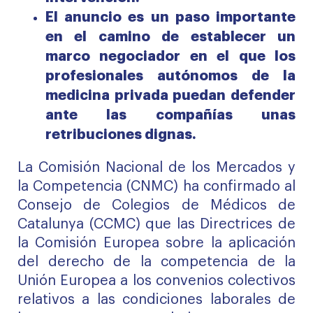
El anuncio es un paso importante
en el camino de establecer un
marco negociador en el que los
profesionales autónomos de la
medicina privada puedan defender
ante las compañías unas
retribuciones dignas.
La Comisión Nacional de los Mercados y
la Competencia (CNMC) ha confirmado al
Consejo de Colegios de Médicos de
Catalunya (CCMC) que las
Directrices de
la Comisión Europea sobre la aplicación
del derecho de la competencia de la
Unión Europea a los convenios colectivos
relativos a las condiciones laborales de