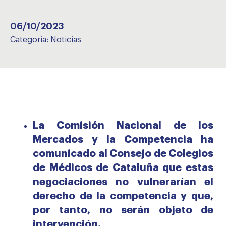
06/10/2023
Categoria:
Noticias
La Comisión Nacional de los
Mercados y la Competencia ha
comunicado al Consejo de Colegios
de Médicos de Cataluña que estas
negociaciones no vulnerarían el
derecho de la competencia y que,
por tanto, no serán objeto de
intervención.