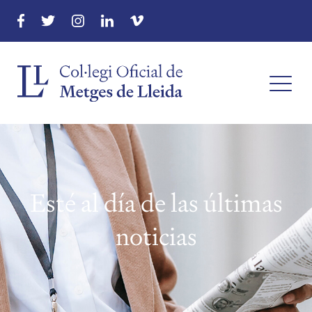
Esté al día de las últimas
noticias