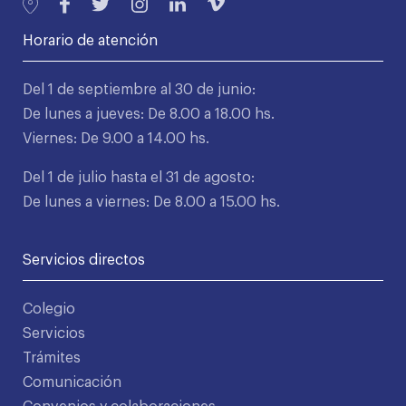
Horario de atención
Del 1 de septiembre al 30 de junio:
De lunes a jueves: De 8.00 a 18.00 hs.
Viernes: De 9.00 a 14.00 hs.
Del 1 de julio hasta el 31 de agosto:
De lunes a viernes: De 8.00 a 15.00 hs.
Servicios directos
Colegio
Servicios
Trámites
Comunicación