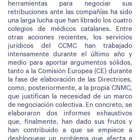
herramientas para negociar sus
retribuciones ante las compañías ha sido
una larga lucha que han librado los cuatro
colegios de médicos catalanes. Entre
otras acciones recientes, los servicios
jurídicos del CCMC han trabajado
intensamente durante el último año y
medio para aportar argumentos sólidos,
tanto a la Comisión Europea (CE) durante
la fase de elaboración de las Directrices,
como, posteriormente, a la propia CNMC,
que justifican la necesidad de un marco
de negociación colectiva. En concreto, se
elaboraron dos
informes exhaustivos
que, finalmente, han dado sus frutos y
han contribuido a que se empiece a
desbloquear un problema que afecta a