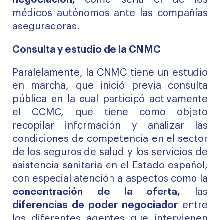
negociación,
como sería el de los
médicos autónomos ante las compañías
aseguradoras.
Consulta y estudio de la CNMC
Paralelamente, la CNMC tiene un estudio
en marcha, que inició previa
consulta
pública en la cual participó activamente
el CCMC
, que tiene como objeto
recopilar información y analizar las
condiciones de competencia en el sector
de los seguros de salud y los servicios de
asistencia sanitaria en el Estado español,
con especial atención a aspectos como la
concentración de la oferta,
las
diferencias de poder negociador
entre
los diferentes agentes que intervienen