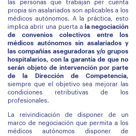
las personas que trabajan per cuenta
propia sin asalariados
son aplicables a los
médicos autónomos. A la práctica, esto
implica abrir una puerta a
la negociación
de convenios colectivos entre los
médicos autónomos sin asalariados y
las compañías aseguradoras y/o grupos
hospitalarios, con la garantía de que no
serán objeto de intervención por parte
de la Dirección de Competencia,
siempre que el objetivo sea mejorar las
condiciones retributivas de los
profesionales.
La reivindicación de disponer de un
marco de negociación que permita a los
médicos autónomos disponer de