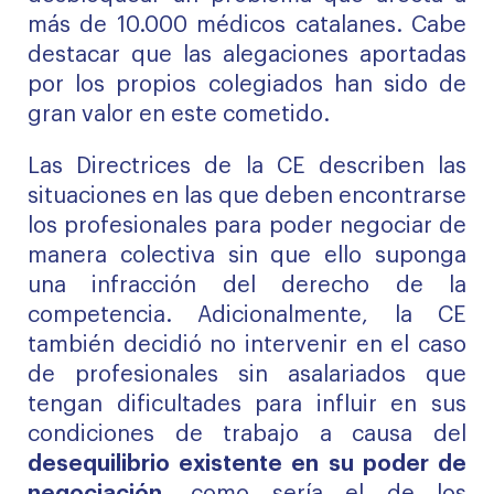
más de 10.000 médicos catalanes. Cabe
destacar que las alegaciones aportadas
por los propios colegiados han sido de
gran valor en este cometido.
Las
Directrices
de la CE describen las
situaciones en las que deben encontrarse
los profesionales para poder negociar de
manera colectiva sin que ello suponga
una infracción del derecho de la
competencia. Adicionalmente, la CE
también decidió no intervenir en el caso
de profesionales sin asalariados que
tengan dificultades para influir en sus
condiciones de trabajo a causa del
desequilibrio existente en su poder de