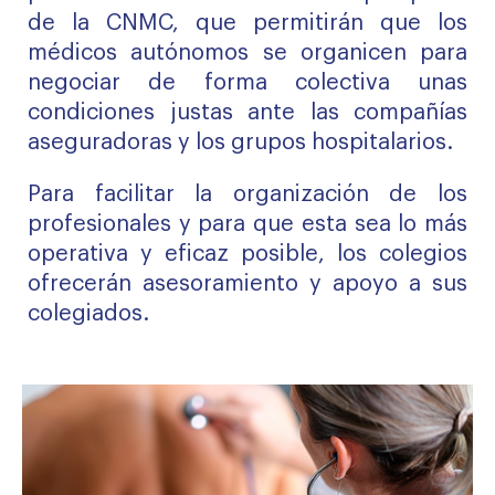
de la CNMC, que permitirán que los
médicos autónomos se organicen para
negociar de forma colectiva unas
condiciones justas ante las compañías
aseguradoras y los grupos hospitalarios.
Para facilitar la organización de los
profesionales y para que esta sea lo más
operativa y eficaz posible, los colegios
ofrecerán asesoramiento y apoyo a sus
colegiados.