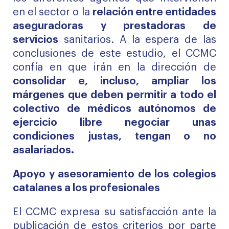
en el sector o la
relación entre entidades
aseguradoras y prestadoras de
servicios
sanitarios. A la espera de las
conclusiones de este estudio, el CCMC
confía en que irán en la dirección de
consolidar e, incluso, ampliar los
márgenes que deben permitir a todo el
colectivo de médicos autónomos de
ejercicio libre negociar unas
condiciones justas, tengan o no
asalariados.
Apoyo y asesoramiento de los colegios
catalanes a los profesionales
El CCMC expresa su satisfacción ante la
publicación de estos criterios por parte