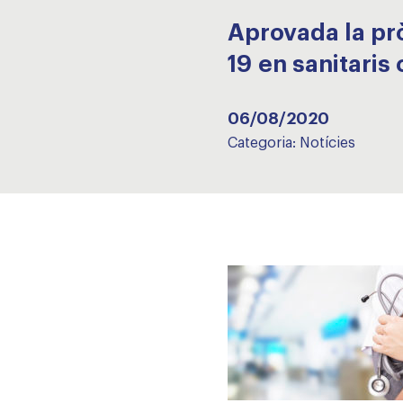
Aprovada la pr
19 en sanitaris
06/08/2020
Categoria:
Notícies