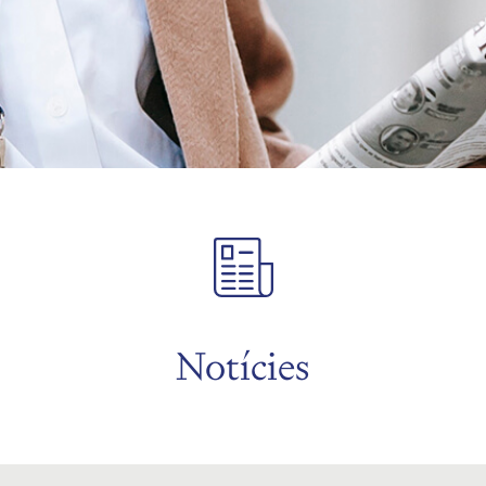
Notícies