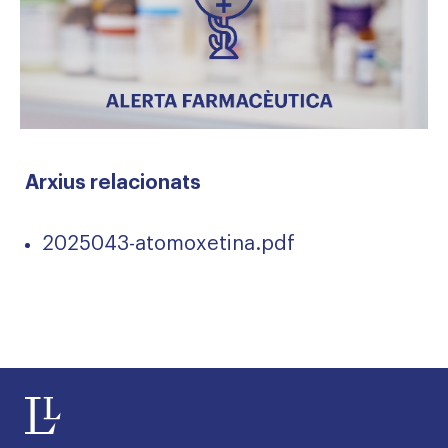
Arxius relacionats
2025043-atomoxetina.pdf