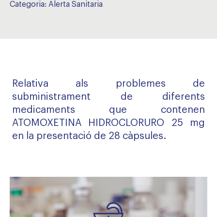
Categoria:
Alerta Sanitaria
Relativa als problemes de
subministrament de diferents
medicaments que contenen
ATOMOXETINA HIDROCLORURO 25 mg
en la presentació de 28 càpsules.