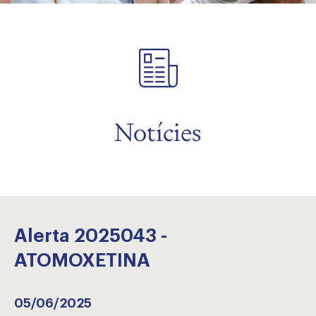
Notícies
Alerta 2025043 -
ATOMOXETINA
05/06/2025