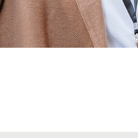
Alta secciones colegiales