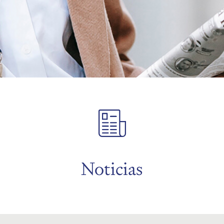
Noticias