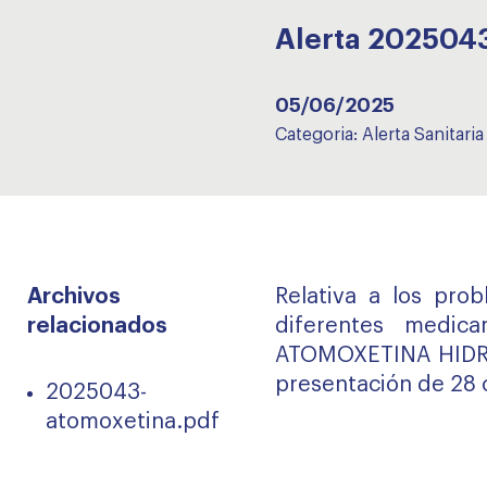
Alerta 202504
05/06/2025
Categoria:
Alerta Sanitaria
Archivos
Relativa a los pro
relacionados
diferentes medic
ATOMOXETINA HIDR
presentación de 28 
2025043-
atomoxetina.pdf