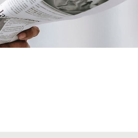
VIAJES