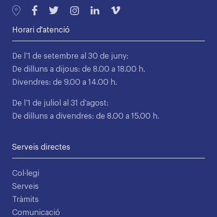
Horari d'atenció
De l’1 de setembre al 30 de juny:
De dilluns a dijous: de 8.00 a 18.00 h.
Divendres: de 9.00 a 14.00 h.
De l’1 de juliol al 31 d’agost:
De dilluns a divendres: de 8.00 a 15.00 h.
Serveis directes
Col·legi
Serveis
Tràmits
Comunicació