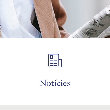
Notícies