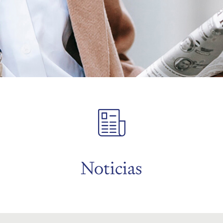
Noticias