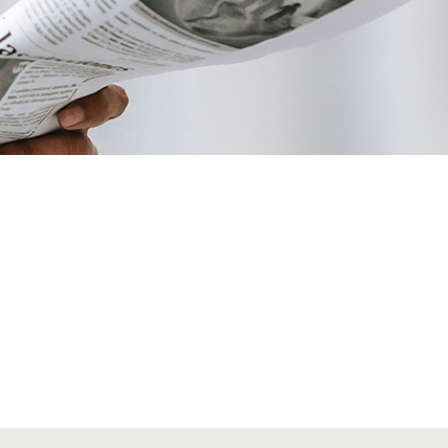
VIAJES