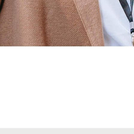
Alta secciones colegiales