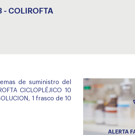
3 - COLIROFTA
lemas de suministro del
ROFTA CICLOPLÉJICO 10
OLUCION, 1 frasco de 10