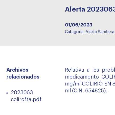
Alerta 202306
01/06/2023
Categoria:
Alerta Sanitaria
Archivos
Relativa a los prob
relacionados
medicamento COLI
mg/ml COLIRIO EN S
ml (C.N. 654825).
2023063-
colirofta.pdf