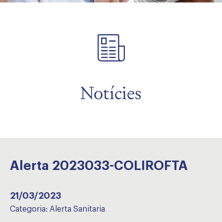
Notícies
Alerta 2023033-COLIROFTA
21/03/2023
Categoria:
Alerta Sanitaria