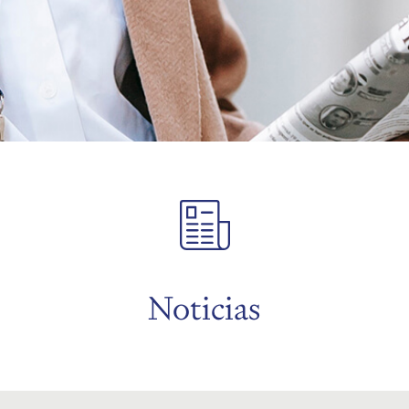
Noticias