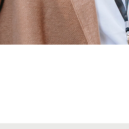
Alta secciones colegiales