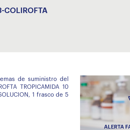
3-COLIROFTA
lemas de suministro del
ROFTA TROPICAMIDA 10
OLUCION, 1 frasco de 5