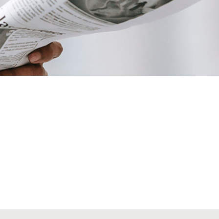
VIAJES