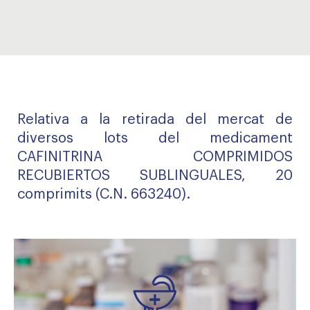
Relativa a la retirada del mercat de
diversos lots del medicament
CAFINITRINA COMPRIMIDOS
RECUBIERTOS SUBLINGUALES, 20
comprimits (C.N. 663240).