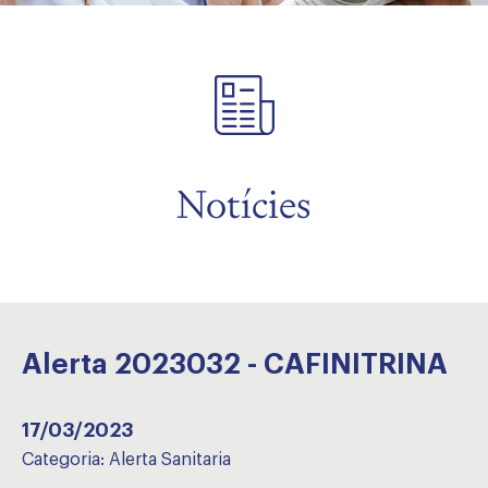
Notícies
Alerta 2023032 - CAFINITRINA
17/03/2023
Categoria:
Alerta Sanitaria