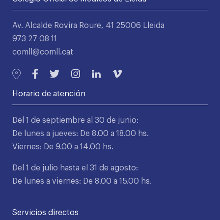
Av. Alcalde Rovira Roure, 41 25006 Lleida
973 27 08 11
comll@comll.cat
Horario de atención
Del 1 de septiembre al 30 de junio:
De lunes a jueves: De 8.00 a 18.00 hs.
Viernes: De 9.00 a 14.00 hs.
Del 1 de julio hasta el 31 de agosto:
De lunes a viernes: De 8.00 a 15.00 hs.
Servicios directos