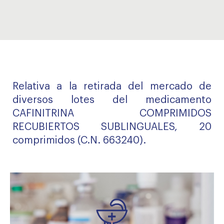
Relativa a la retirada del mercado de
diversos lotes del medicamento
CAFINITRINA COMPRIMIDOS
RECUBIERTOS SUBLINGUALES, 20
comprimidos (C.N. 663240).