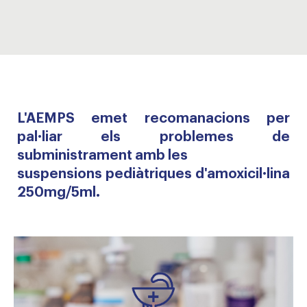
L'AEMPS emet recomanacions per
pal·liar els problemes de
subministrament amb les
suspensions pediàtriques d'amoxicil·lina
250mg/5ml.