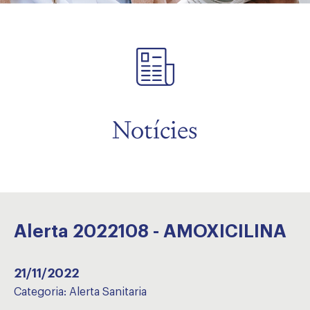
Notícies
Alerta 2022108 - AMOXICILINA
21/11/2022
Categoria:
Alerta Sanitaria