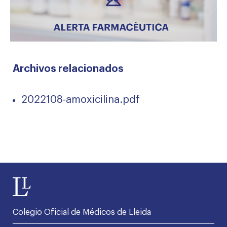
Archivos relacionados
2022108-amoxicilina.pdf
Colegio Oficial de Médicos de Lleida