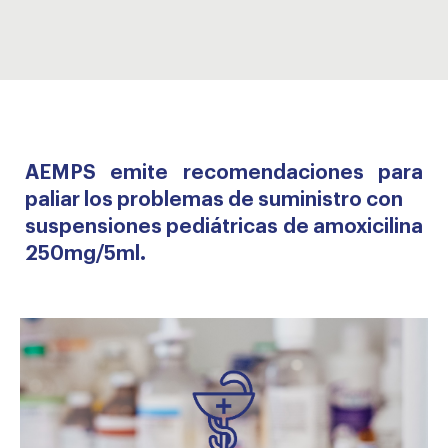
AEMPS emite recomendaciones para
paliar los problemas de suministro con
suspensiones pediátricas de amoxicilina
250mg/5ml.