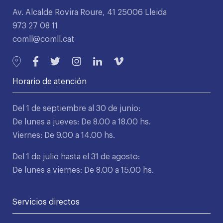
Av. Alcalde Rovira Roure, 41 25006 Lleida
973 27 08 11
comll@comll.cat
Horario de atención
Del 1 de septiembre al 30 de junio:
De lunes a jueves: De 8.00 a 18.00 hs.
Viernes: De 9.00 a 14.00 hs.
Del 1 de julio hasta el 31 de agosto:
De lunes a viernes: De 8.00 a 15.00 hs.
Servicios directos