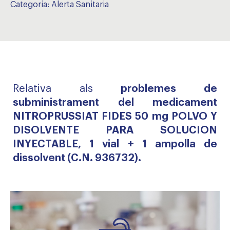
Categoria:
Alerta Sanitaria
Relativa als
problemes de
subministrament del medicament
NITROPRUSSIAT FIDES 50 mg POLVO Y
DISOLVENTE PARA SOLUCION
INYECTABLE, 1 vial + 1 ampolla de
dissolvent (C.N. 936732).