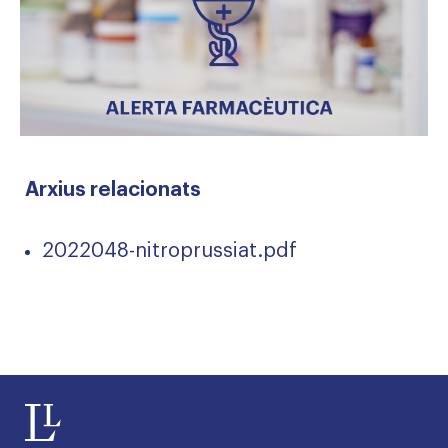
Arxius relacionats
2022048-nitroprussiat.pdf