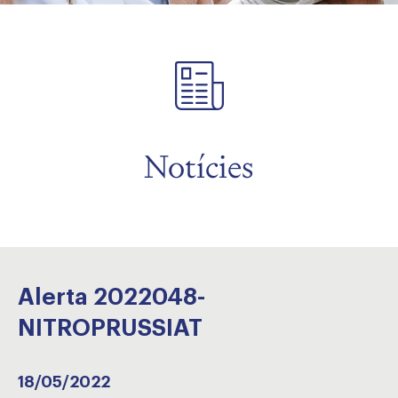
Notícies
Alerta 2022048-
NITROPRUSSIAT
18/05/2022