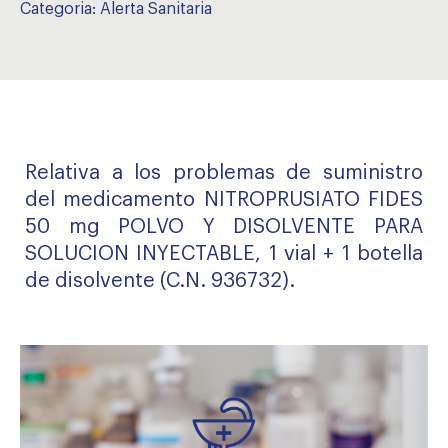
Categoria:
Alerta Sanitaria
Relativa a los problemas de suministro
del medicamento NITROPRUSIATO FIDES
50 mg POLVO Y DISOLVENTE PARA
SOLUCION INYECTABLE, 1 vial + 1 botella
de disolvente (C.N. 936732).