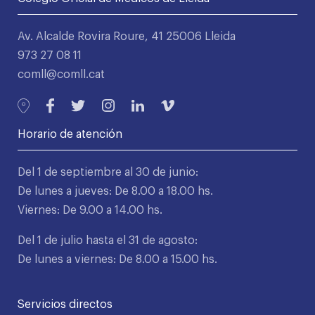
Av. Alcalde Rovira Roure, 41 25006 Lleida
973 27 08 11
comll@comll.cat
Horario de atención
Del 1 de septiembre al 30 de junio:
De lunes a jueves: De 8.00 a 18.00 hs.
Viernes: De 9.00 a 14.00 hs.
Del 1 de julio hasta el 31 de agosto:
De lunes a viernes: De 8.00 a 15.00 hs.
Servicios directos