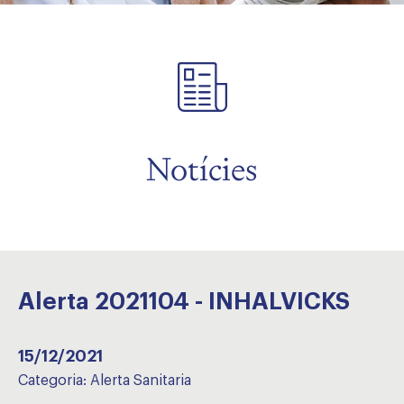
Notícies
Alerta 2021104 - INHALVICKS
15/12/2021
Categoria:
Alerta Sanitaria