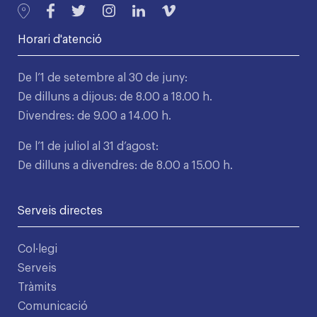
Horari d'atenció
De l’1 de setembre al 30 de juny:
De dilluns a dijous: de 8.00 a 18.00 h.
Divendres: de 9.00 a 14.00 h.
De l’1 de juliol al 31 d’agost:
De dilluns a divendres: de 8.00 a 15.00 h.
Serveis directes
Col·legi
Serveis
Tràmits
Comunicació