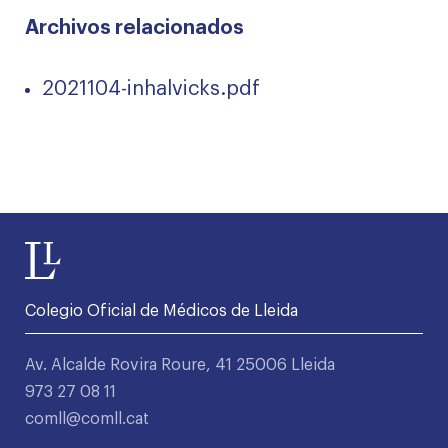
Archivos relacionados
2021104-inhalvicks.pdf
Colegio Oficial de Médicos de Lleida
Av. Alcalde Rovira Roure, 41 25006 Lleida
973 27 08 11
comll@comll.cat