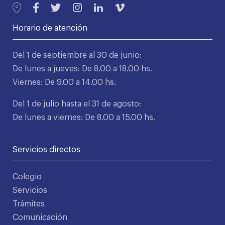
Horario de atención
Del 1 de septiembre al 30 de junio:
De lunes a jueves: De 8.00 a 18.00 hs.
Viernes: De 9.00 a 14.00 hs.
Del 1 de julio hasta el 31 de agosto:
De lunes a viernes: De 8.00 a 15.00 hs.
Servicios directos
Colegio
Servicios
Trámites
Comunicación