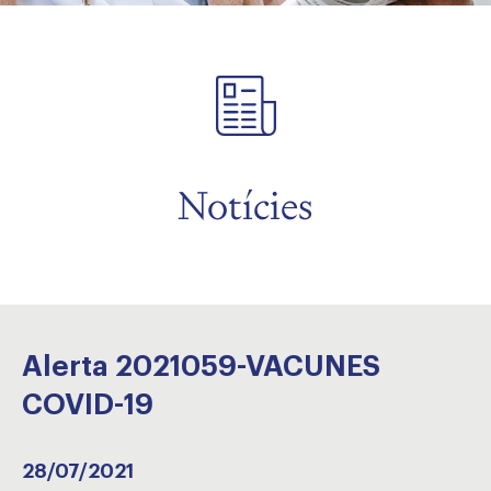
Notícies
Alerta 2021059-VACUNES
COVID-19
28/07/2021