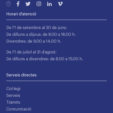
Horari d'atenció
De l’1 de setembre al 30 de juny:
De dilluns a dijous: de 8.00 a 18.00 h.
Divendres: de 9.00 a 14.00 h.
De l’1 de juliol al 31 d’agost:
De dilluns a divendres: de 8.00 a 15.00 h.
Serveis directes
Col·legi
Serveis
Tràmits
Comunicació