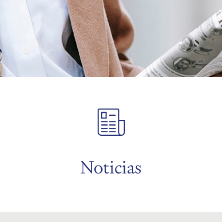
Noticias