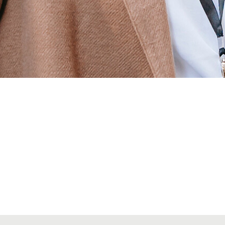
Alta secciones colegiales