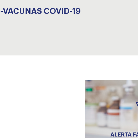
9-VACUNAS COVID-19