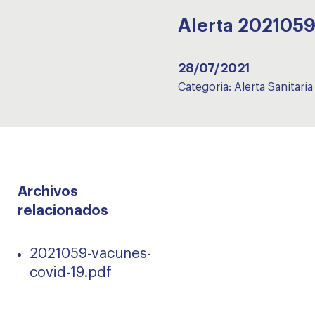
Alerta 202105
28/07/2021
Categoria:
Alerta Sanitaria
Archivos
relacionados
2021059-vacunes-
covid-19.pdf