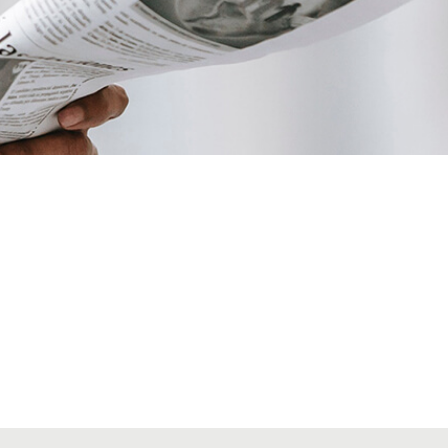
VIAJES