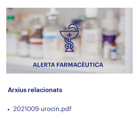
Arxius relacionats
2021009-urocin.pdf