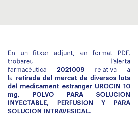
En un fitxer adjunt, en format PDF,
trobareu l’alerta
farmacèutica
2021009
relativa a
la
retirada del mercat de diversos lots
del medicament estranger UROCIN 10
mg, POLVO PARA SOLUCION
INYECTABLE, PERFUSION Y PARA
SOLUCION INTRAVESICAL.