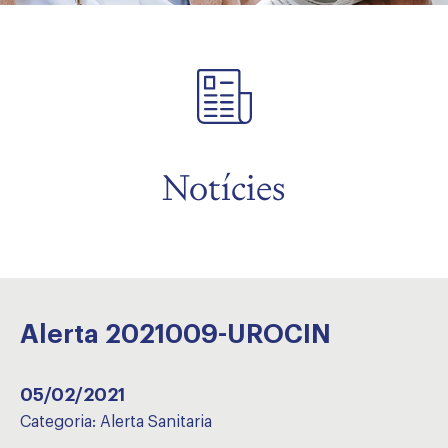
Notícies
Alerta 2021009-UROCIN
05/02/2021
Categoria:
Alerta Sanitaria