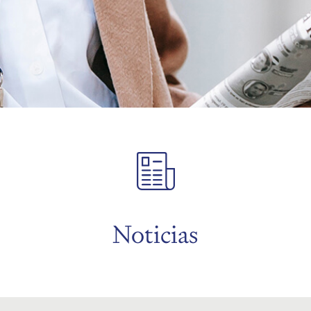
Noticias