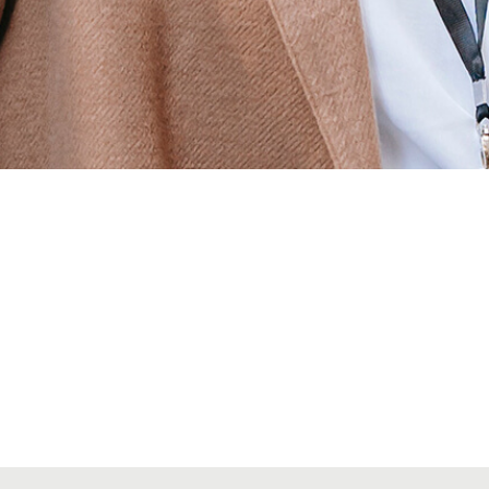
Alta secciones colegiales