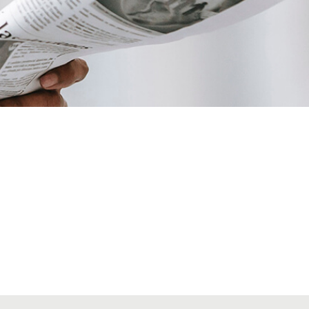
VIAJES