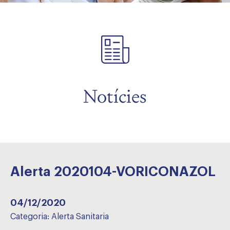
Notícies
Alerta 2020104-VORICONAZOL
04/12/2020
Categoria:
Alerta Sanitaria