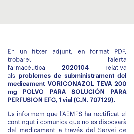
En un fitxer adjunt, en format PDF,
trobareu l’alerta
farmacèutica
2020104
relativa
als
problemes de subministrament del
medicament VORICONAZOL TEVA 200
mg POLVO PARA SOLUCIÓN PARA
PERFUSION EFG, 1 vial (C.N. 707129).
Us informem que l’AEMPS ha rectificat el
contingut i comunica que no es disposarà
del medicament a través del Servei de