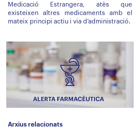
Medicació Estrangera, atès que
existeixen altres medicaments amb el
mateix principi actiu i via d’administració.
Arxius relacionats