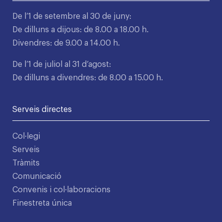
De l’1 de setembre al 30 de juny:
De dilluns a dijous: de 8.00 a 18.00 h.
Divendres: de 9.00 a 14.00 h.
De l’1 de juliol al 31 d’agost:
De dilluns a divendres: de 8.00 a 15.00 h.
Serveis directes
Col·legi
Serveis
Tràmits
Comunicació
Convenis i col·laboracions
Finestreta única