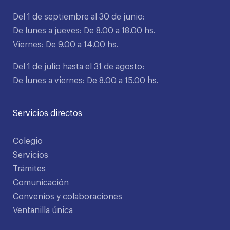
Del 1 de septiembre al 30 de junio:
De lunes a jueves: De 8.00 a 18.00 hs.
Viernes: De 9.00 a 14.00 hs.
Del 1 de julio hasta el 31 de agosto:
De lunes a viernes: De 8.00 a 15.00 hs.
Servicios directos
Colegio
Servicios
Trámites
Comunicación
Convenios y colaboraciones
Ventanilla única