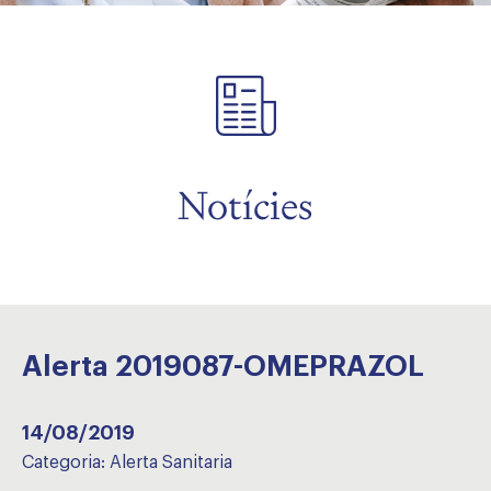
Notícies
Alerta 2019087-OMEPRAZOL
14/08/2019
Categoria:
Alerta Sanitaria