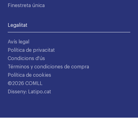
Finestreta única
Legalitat
Avís legal
Política de privacitat
Condicions d'ús
Términos y condiciones de compra
Política de cookies
©2026 COMLL
Disseny: Latipo.cat