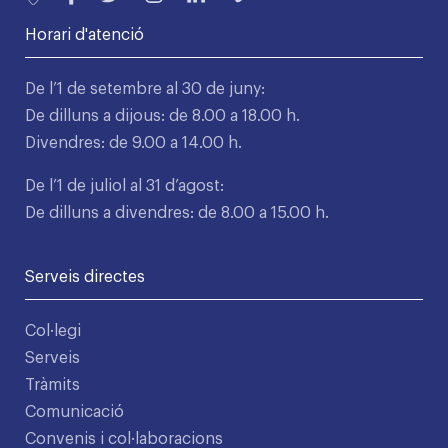
Horari d'atenció
De l’1 de setembre al 30 de juny:
De dilluns a dijous: de 8.00 a 18.00 h.
Divendres: de 9.00 a 14.00 h.
De l’1 de juliol al 31 d’agost:
De dilluns a divendres: de 8.00 a 15.00 h.
Serveis directes
Col·legi
Serveis
Tràmits
Comunicació
Convenis i col·laboracions