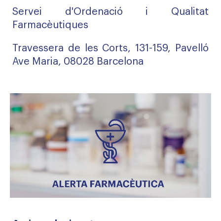
Servei d'Ordenació i Qualitat
Farmacèutiques
Travessera de les Corts, 131-159, Pavelló
Ave Maria, 08028 Barcelona