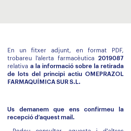
En un fitxer adjunt, en format PDF,
trobareu l’alerta farmacèutica
2019087
relativa
a la informació sobre la retirada
de lots del principi actiu OMEPRAZOL
FARMAQUÍMICA SUR S.L.
Us demanem que ens confirmeu la
recepció d’aquest mail.