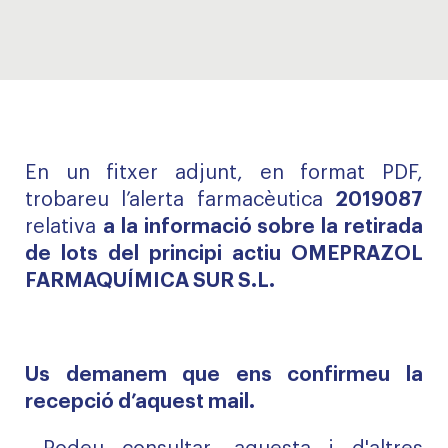
En un fitxer adjunt, en format PDF,
trobareu l’alerta farmacèutica
2019087
relativa
a la informació sobre la retirada
de lots del principi actiu OMEPRAZOL
FARMAQUÍMICA SUR S.L.
Us demanem que ens confirmeu la
recepció d’aquest mail.