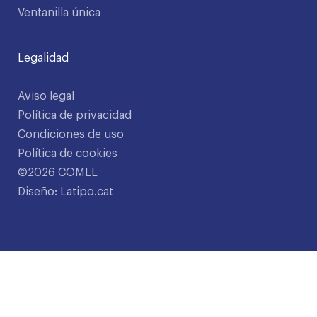
Ventanilla única
Legalidad
Aviso legal
Política de privacidad
Condiciones de uso
Política de cookies
©2026 COMLL
Diseño: Latipo.cat