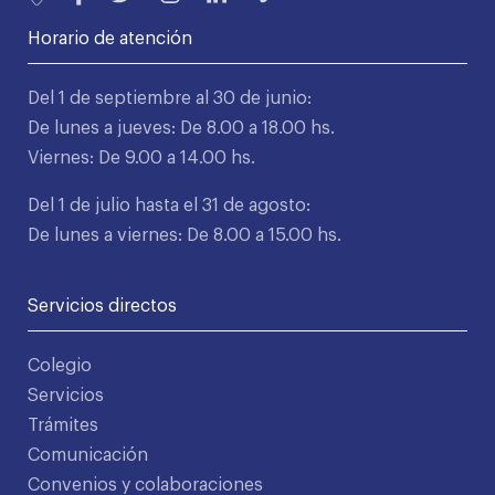
Horario de atención
Del 1 de septiembre al 30 de junio:
De lunes a jueves: De 8.00 a 18.00 hs.
Viernes: De 9.00 a 14.00 hs.
Del 1 de julio hasta el 31 de agosto:
De lunes a viernes: De 8.00 a 15.00 hs.
Servicios directos
Colegio
Servicios
Trámites
Comunicación
Convenios y colaboraciones