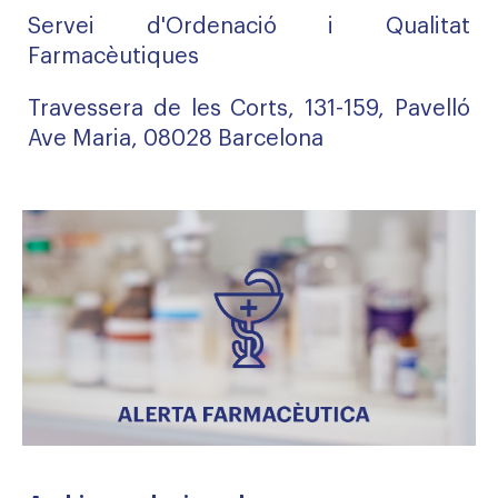
Servei d'Ordenació i Qualitat
Farmacèutiques
Travessera de les Corts, 131-159, Pavelló
Ave Maria, 08028 Barcelona