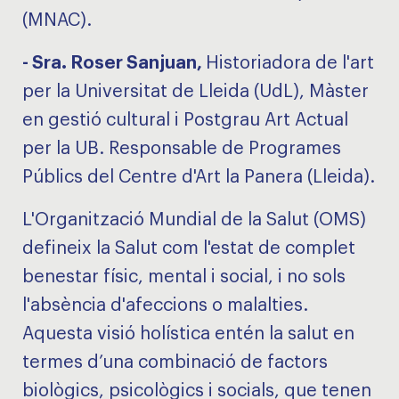
(MNAC).
- Sra. Roser Sanjuan
,
Historiadora de l'art
per la Universitat de Lleida (UdL), Màster
en gestió cultural i Postgrau Art Actual
per la UB. Responsable de Programes
Públics del Centre d'Art la Panera (Lleida).
L'Organització Mundial de la Salut (OMS)
defineix la Salut com l'estat de complet
benestar físic, mental i social, i no sols
l'absència d'afeccions o malalties.
Aquesta visió holística entén la salut en
termes d’una combinació de factors
biològics, psicològics i socials, que tenen