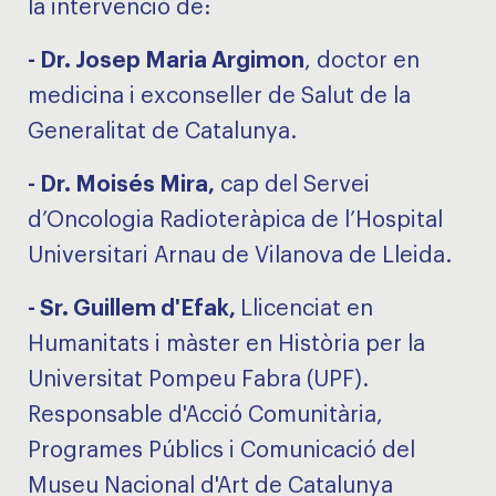
la intervenció de:
- Dr. Josep Maria Argimon
, doctor en
medicina i exconseller de Salut de la
Generalitat de Catalunya.
- Dr. Moisés Mira
,
cap del Servei
d’Oncologia Radioteràpica de l’Hospital
Universitari Arnau de Vilanova de Lleida.
- Sr. Guillem d'Efak
,
Llicenciat en
Humanitats i màster en Història per la
Universitat Pompeu Fabra (UPF).
Responsable d'Acció Comunitària,
Programes Públics i Comunicació del
Museu Nacional d'Art de Catalunya