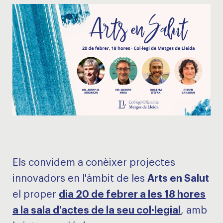
Els convidem a conèixer projectes
innovadors en l'àmbit de les
Arts en Salut
el proper
dia 20 de febrer a les 18 hores
a la sala d'actes de la seu col·legial
, amb