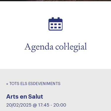
Agenda col·legial
« TOTS ELS ESDEVENIMENTS
Arts en Salut
20/02/2025 @ 17:45
-
20:00