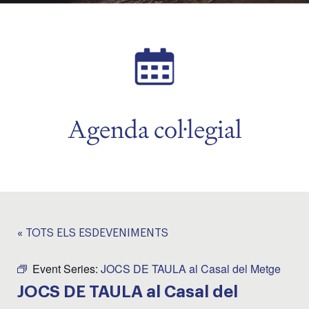
Agenda col·legial
« TOTS ELS ESDEVENIMENTS
Event Series:
JOCS DE TAULA al Casal del Metge
JOCS DE TAULA al Casal del