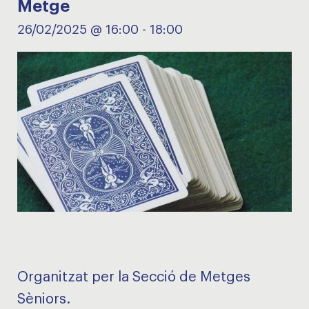
Metge
26/02/2025 @ 16:00
-
18:00
Organitzat per la Secció de Metges
Sèniors.