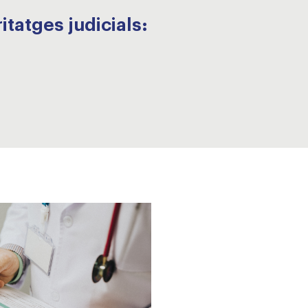
itatges judicials: