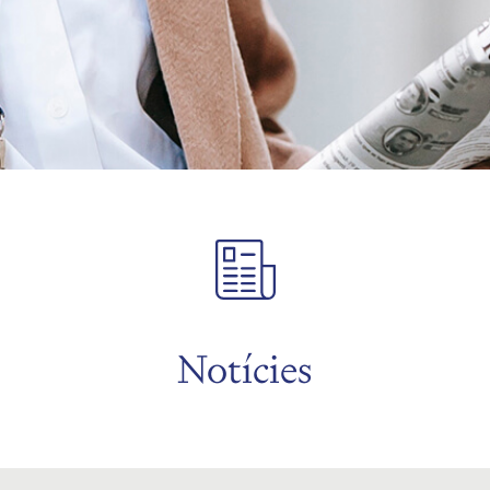
Notícies