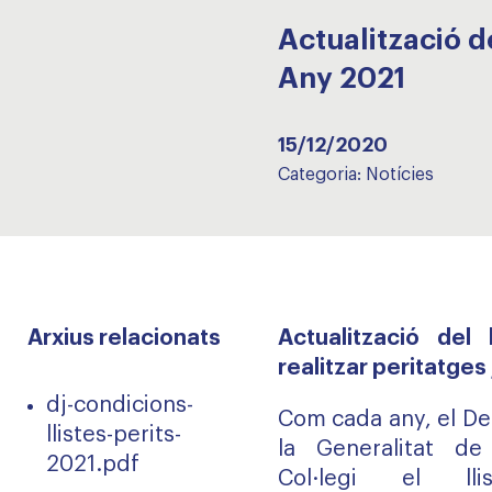
Actualització de
Any 2021
15/12/2020
Categoria:
Notícies
Arxius relacionats
Actualització del
realitzar peritatges
dj-condicions-
Com cada any, el De
llistes-perits-
la Generalitat de 
2021.pdf
Col·legi el lli