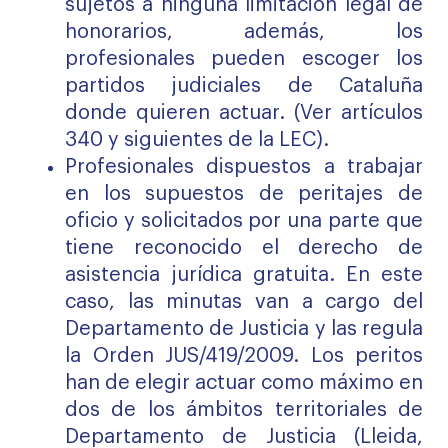
sujetos a ninguna limitación legal de
honorarios, además, los
profesionales pueden escoger los
partidos judiciales de Cataluña
donde quieren actuar. (Ver artículos
340 y siguientes de la LEC).
Profesionales dispuestos a trabajar
en los supuestos de peritajes de
oficio y solicitados por una parte que
tiene reconocido el derecho de
asistencia jurídica gratuita. En este
caso, las minutas van a cargo del
Departamento de Justicia y las regula
la Orden JUS/419/2009. Los peritos
han de elegir actuar como máximo en
dos de los ámbitos territoriales de
Departamento de Justicia (Lleida,