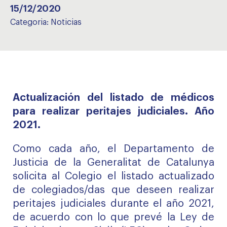
15/12/2020
Categoria:
Noticias
Actualización del listado de médicos
para realizar peritajes judiciales. Año
2021.
Como cada año, el Departamento de
Justicia de la Generalitat de Catalunya
solicita al Colegio el listado actualizado
de colegiados/das que deseen realizar
peritajes judiciales durante el año 2021,
de acuerdo con lo que prevé la Ley de