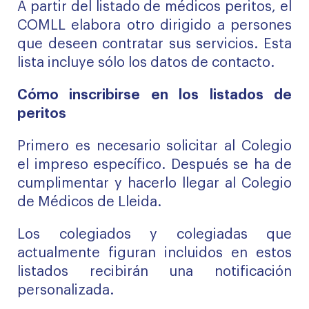
A partir del listado de médicos peritos, el
COMLL elabora otro dirigido a persones
que deseen contratar sus servicios. Esta
lista incluye sólo los datos de contacto.
Cómo inscribirse en los listados de
peritos
Primero es necesario solicitar al Colegio
el impreso específico. Después se ha de
cumplimentar y hacerlo llegar al Colegio
de Médicos de Lleida.
Los colegiados y colegiadas que
actualmente figuran incluidos en estos
listados recibirán una notificación
personalizada.