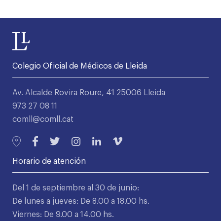
Colegio Oficial de Médicos de Lleida
Av. Alcalde Rovira Roure, 41 25006 Lleida
973 27 08 11
comll@comll.cat
Horario de atención
Del 1 de septiembre al 30 de junio:
De lunes a jueves: De 8.00 a 18.00 hs.
Viernes: De 9.00 a 14.00 hs.