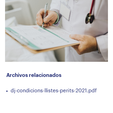
Archivos relacionados
dj-condicions-llistes-perits-2021.pdf