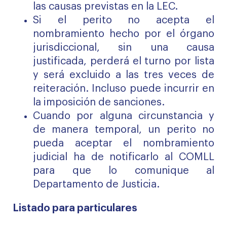
las causas previstas en la LEC.
Si el perito no acepta el
nombramiento hecho por el órgano
jurisdiccional, sin una causa
justificada, perderá el turno por lista
y será excluido a las tres veces de
reiteración. Incluso puede incurrir en
la imposición de sanciones.
Cuando por alguna circunstancia y
de manera temporal, un perito no
pueda aceptar el nombramiento
judicial ha de notificarlo al COMLL
para que lo comunique al
Departamento de Justicia.
Listado para particulares