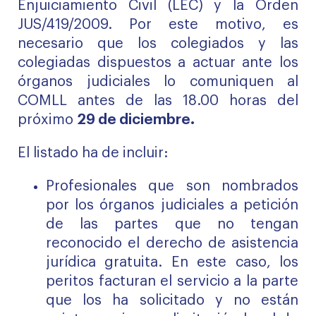
Enjuiciamiento Civil (LEC) y la Orden
JUS/419/2009. Por este motivo, es
necesario que los colegiados y las
colegiadas dispuestos a actuar ante los
órganos judiciales lo comuniquen al
COMLL antes de las 18.00 horas del
próximo
29 de diciembre.
El listado ha de incluir:
Profesionales que son nombrados
por los órganos judiciales a petición
de las partes que no tengan
reconocido el derecho de asistencia
jurídica gratuita. En este caso, los
peritos facturan el servicio a la parte
que los ha solicitado y no están