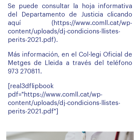
Se puede consultar la hoja informativa
del Departamento de Justicia clicando
aquí
(https://www.comll.cat/wp-
content/uploads/dj-condicions-llistes-
perits-2021.pdf).
Más información, en el Col·legi Oficial de
Metges de Lleida a través del teléfono
973 270811.
[real3dflipbook
pdf="https://www.comll.cat/wp-
content/uploads/dj-condicions-llistes-
perits-2021.pdf"]