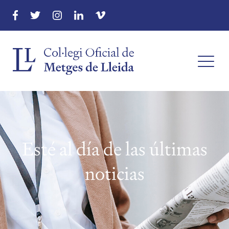
Esté al día de las últimas
noticias