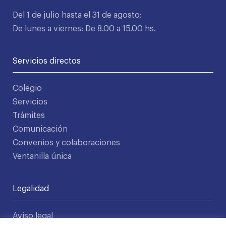
Del 1 de julio hasta el 31 de agosto:
De lunes a viernes: De 8.00 a 15.00 hs.
Servicios directos
Colegio
Servicios
Trámites
Comunicación
Convenios y colaboraciones
Ventanilla única
Legalidad
Aviso legal