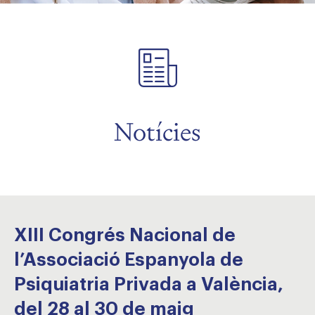
Notícies
XIII Congrés Nacional de
l’Associació Espanyola de
Psiquiatria Privada a València,
del 28 al 30 de maig