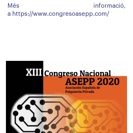
Més informació,
a
https://www.congresoasepp.com/