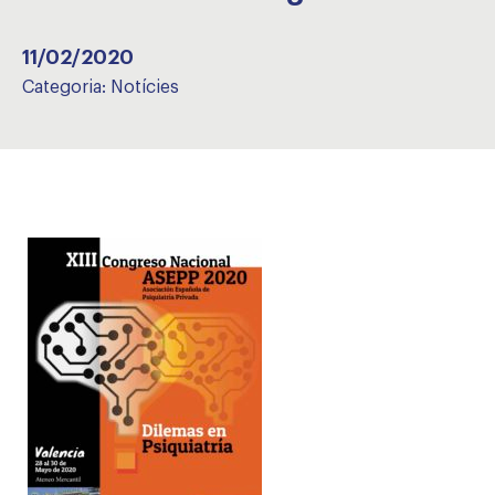
11/02/2020
Categoria:
Notícies