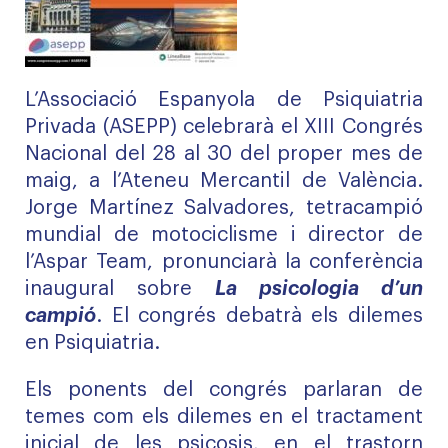
L’Associació Espanyola de Psiquiatria
Privada (ASEPP) celebrarà el XIII Congrés
Nacional del 28 al 30 del proper mes de
maig, a l’Ateneu Mercantil de València.
Jorge Martínez Salvadores, tetracampió
mundial de motociclisme i director de
l’Aspar Team, pronunciarà la conferència
inaugural sobre
La psicologia d’un
campió
. El congrés debatrà els dilemes
en Psiquiatria.
Els ponents del congrés parlaran de
temes com els dilemes en el tractament
inicial de les psicosis, en el trastorn