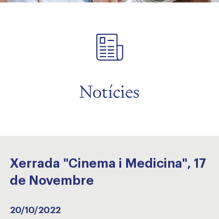
Notícies
Xerrada "Cinema i Medicina", 17
de Novembre
20/10/2022