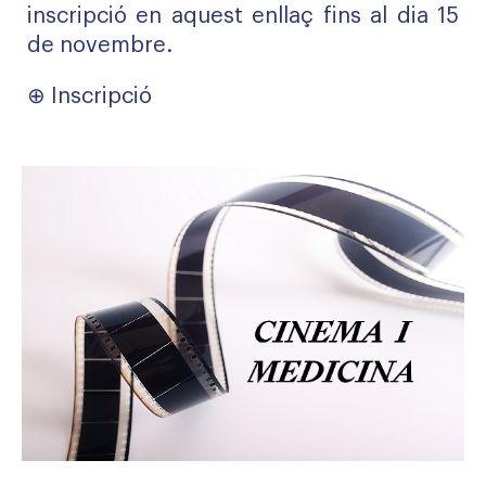
inscripció en aquest enllaç fins al dia 15
de novembre.
⊕ Inscripció