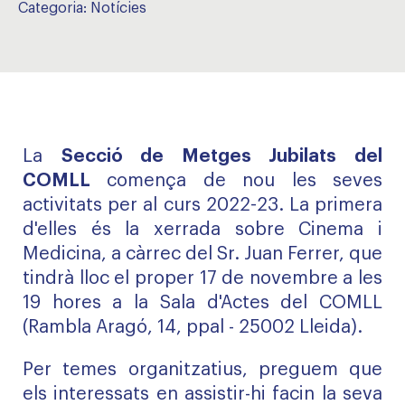
Categoria:
Notícies
La
Secció de Metges Jubilats del
COMLL
comença de nou les seves
activitats per al curs 2022-23. La primera
d'elles és la xerrada sobre Cinema i
Medicina, a càrrec del Sr. Juan Ferrer, que
tindrà lloc el proper 17 de novembre a les
19 hores a la Sala d'Actes del COMLL
(Rambla Aragó, 14, ppal - 25002 Lleida).
Per temes organitzatius, preguem que
els interessats en assistir-hi facin la seva