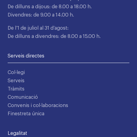
De dilluns a dijous: de 8.00 a 18.00 h.
Divendres: de 9.00 a 14.00 h.
De l’1 de juliol al 31 d’agost:
De dilluns a divendres: de 8.00 a 15.00 h.
Serveis directes
Col·legi
Serveis
Tràmits
Comunicació
Convenis i col·laboracions
Finestreta única
Legalitat