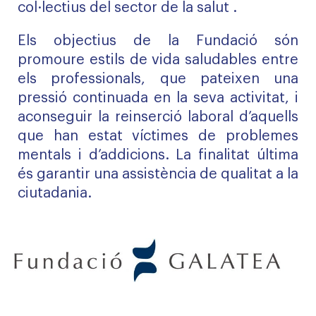
col·lectius del sector de la salut .
Els objectius de la Fundació són
promoure estils de vida saludables entre
els professionals, que pateixen una
pressió continuada en la seva activitat, i
aconseguir la reinserció laboral d’aquells
que han estat víctimes de problemes
mentals i d’addicions. La finalitat última
és garantir una assistència de qualitat a la
ciutadania.