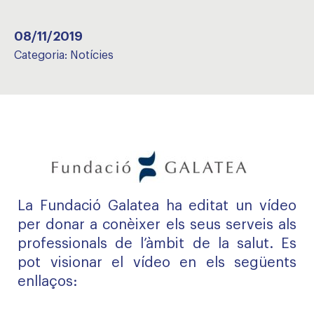
08/11/2019
Categoria:
Notícies
La Fundació Galatea ha editat un vídeo
per donar a conèixer els seus serveis als
professionals de l’àmbit de la salut. Es
pot visionar el vídeo en els següents
enllaços: