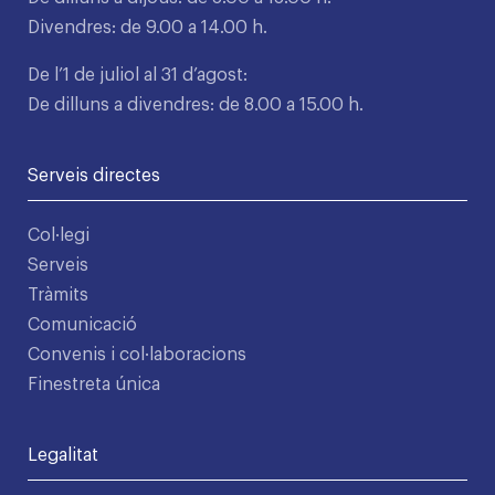
Divendres: de 9.00 a 14.00 h.
De l’1 de juliol al 31 d’agost:
De dilluns a divendres: de 8.00 a 15.00 h.
Serveis directes
Col·legi
Serveis
Tràmits
Comunicació
Convenis i col·laboracions
Finestreta única
Legalitat