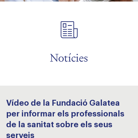
Notícies
Vídeo de la Fundació Galatea
per informar els professionals
de la sanitat sobre els seus
serveis