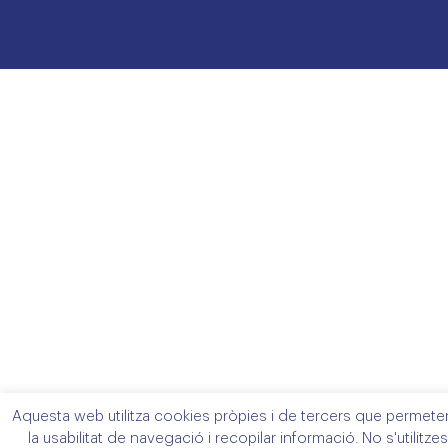
Aquesta web utilitza cookies pròpies i de tercers que permeten
la usabilitat de navegació i recopilar informació. No s'utilitzes