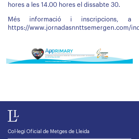
hores a les 14.00 hores el dissabte 30.
Més informació i inscripcions, a
https://www.jornadasnnttsemergen.com/in
Col·legi Oficial de Metges de Lleida