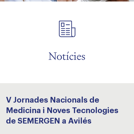
Notícies
V Jornades Nacionals de
Medicina i Noves Tecnologies
de SEMERGEN a Avilés