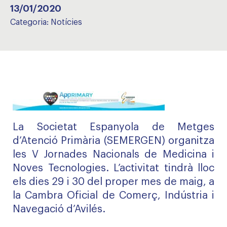
13/01/2020
Categoria:
Notícies
La Societat Espanyola de Metges
d’Atenció Primària (SEMERGEN) organitza
les V Jornades Nacionals de Medicina i
Noves Tecnologies. L’activitat tindrà lloc
els dies 29 i 30 del proper mes de maig, a
la Cambra Oficial de Comerç, Indústria i
Navegació d’Avilés.