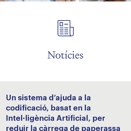
Notícies
Un sistema d’ajuda a la
codificació, basat en la
Intel·ligència Artificial, per
reduir la càrrega de paperassa