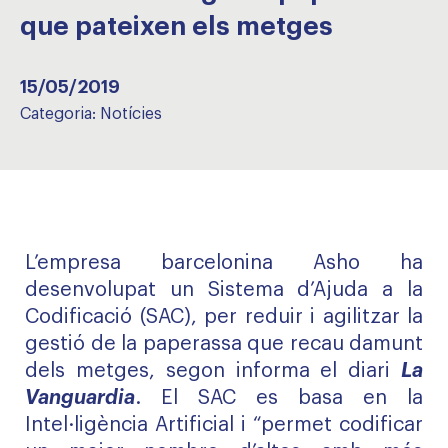
que pateixen els metges
15/05/2019
Categoria:
Notícies
L’empresa barcelonina Asho ha
desenvolupat un Sistema d’Ajuda a la
Codificació (SAC), per reduir i agilitzar la
gestió de la paperassa que recau damunt
dels metges, segon informa el diari
La
Vanguardia
. El SAC es basa en la
Intel·ligència Artificial i “permet codificar