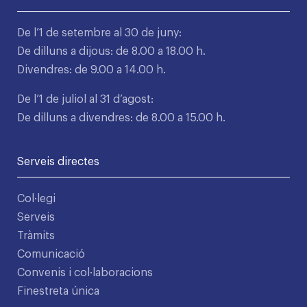
De l’1 de setembre al 30 de juny:
De dilluns a dijous: de 8.00 a 18.00 h.
Divendres: de 9.00 a 14.00 h.
De l’1 de juliol al 31 d’agost:
De dilluns a divendres: de 8.00 a 15.00 h.
Serveis directes
Col·legi
Serveis
Tràmits
Comunicació
Convenis i col·laboracions
Finestreta única