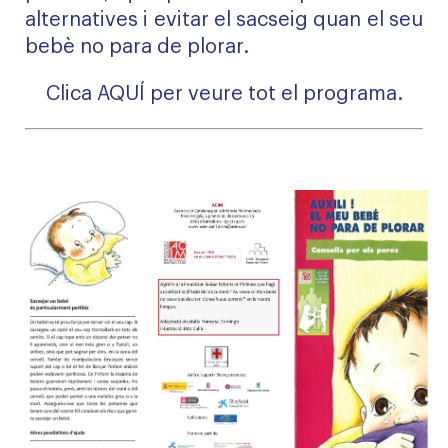
alternatives i evitar el sacseig quan el seu
bebè no para de plorar.
Clica
AQUÍ
per veure tot el programa.