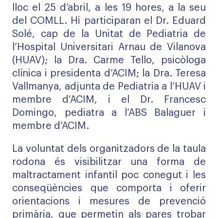
lloc el 25 d’abril, a les 19 hores, a la seu
del COMLL. Hi participaran el Dr. Eduard
Solé, cap de la Unitat de Pediatria de
l’Hospital Universitari Arnau de Vilanova
(HUAV); la Dra. Carme Tello, psicòloga
clínica i presidenta d’ACIM; la Dra. Teresa
Vallmanya, adjunta de Pediatria a l’HUAV i
membre d’ACIM, i el Dr. Francesc
Domingo, pediatra a l’ABS Balaguer i
membre d’ACIM.
La voluntat dels organitzadors de la taula
rodona és visibilitzar una forma de
maltractament infantil poc conegut i les
conseqüències que comporta i oferir
orientacions i mesures de prevenció
primària, que permetin als pares trobar