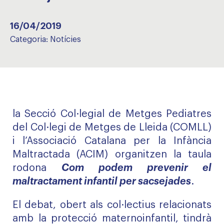
16/04/2019
Categoria:
Notícies
la Secció Col·legial de Metges Pediatres
del Col·legi de Metges de Lleida (COMLL)
i l’Associació Catalana per la Infància
Maltractada (ACIM) organitzen la taula
rodona
Com podem prevenir el
maltractament infantil per sacsejades
.
El debat, obert als col·lectius relacionats
amb la protecció maternoinfantil, tindrà