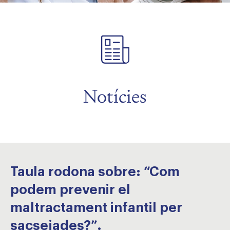
Notícies
Taula rodona sobre: “Com
podem prevenir el
maltractament infantil per
sacsejades?”.