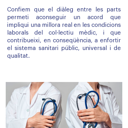
Confiem que el diàleg entre les parts
permeti aconseguir un acord que
impliqui una millora real en les condicions
laborals del col·lectiu mèdic, i que
contribueixi, en conseqüència, a enfortir
el sistema sanitari públic, universal i de
qualitat.