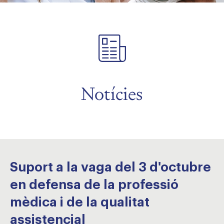
Notícies
Suport a la vaga del 3 d'octubre
en defensa de la professió
mèdica i de la qualitat
assistencial