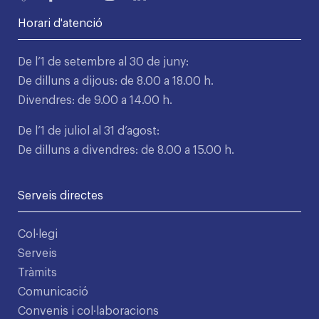
Horari d'atenció
De l’1 de setembre al 30 de juny:
De dilluns a dijous: de 8.00 a 18.00 h.
Divendres: de 9.00 a 14.00 h.
De l’1 de juliol al 31 d’agost:
De dilluns a divendres: de 8.00 a 15.00 h.
Serveis directes
Col·legi
Serveis
Tràmits
Comunicació
Convenis i col·laboracions