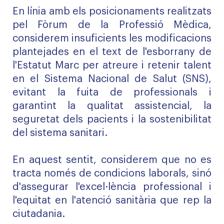
En línia amb els posicionaments realitzats
pel Fòrum de la Professió Mèdica,
considerem insuficients les modificacions
plantejades en el text de l'esborrany de
l'Estatut Marc per atreure i retenir talent
en el Sistema Nacional de Salut (SNS),
evitant la fuita de professionals i
garantint la qualitat assistencial, la
seguretat dels pacients i la sostenibilitat
del sistema sanitari.
En aquest sentit, considerem que no es
tracta només de condicions laborals, sinó
d'assegurar l'excel·lència professional i
l'equitat en l'atenció sanitària que rep la
ciutadania.