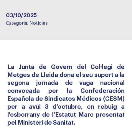
03/10/2025
Categoria:
Notícies
La Junta de Govern del Col·legi de
Metges de Lleida dona el seu suport a la
segona jornada de vaga nacional
convocada per la Confederación
Española de Sindicatos Médicos (CESM)
per a avui 3 d'octubre, en rebuig a
l'esborrany de l'Estatut Marc presentat
pel Ministeri de Sanitat.