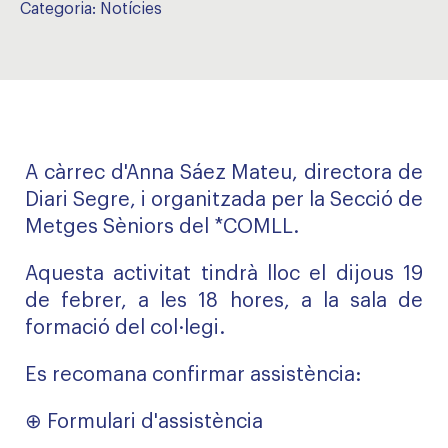
Categoria:
Notícies
A càrrec d'Anna Sáez Mateu, directora de
Diari Segre, i organitzada per la Secció de
Metges Sèniors del *COMLL.
Aquesta activitat tindrà lloc el dijous 19
de febrer, a les 18 hores, a la sala de
formació del col·legi.
Es recomana confirmar assistència:
⊕
Formulari d'assistència