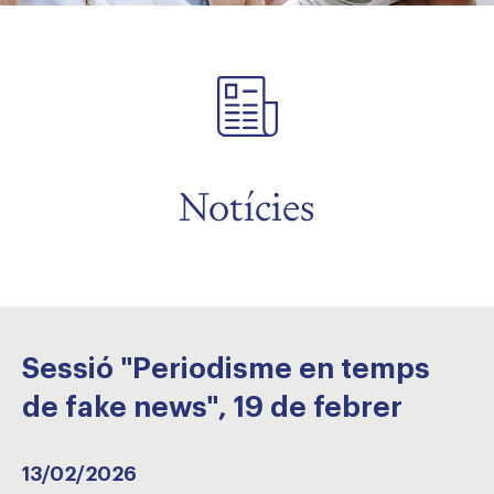
Notícies
Sessió "Periodisme en temps
de fake news", 19 de febrer
13/02/2026