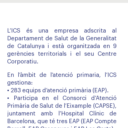
L’ICS és una empresa adscrita al
Departament de Salut de la Generalitat
de Catalunya i està organitzada en 9
gerències territorials i el seu Centre
Corporatiu.
En l’àmbit de l’atenció primaria, l’ICS
gestiona:
• 283 equips d’atenció primària (EAP).
• Participa en el Consorci d’Atenció
Primària de Salut de l’Eixample (CAPSE),
juntament amb l’Hospital Clínic de
Barcelona, que té tres EAP (EAP Compte