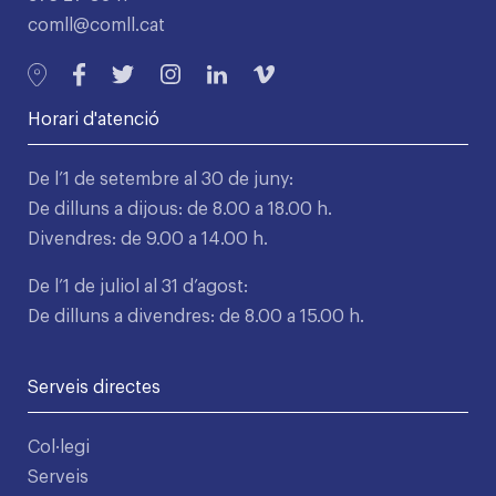
comll@comll.cat
Horari d'atenció
De l’1 de setembre al 30 de juny:
De dilluns a dijous: de 8.00 a 18.00 h.
Divendres: de 9.00 a 14.00 h.
De l’1 de juliol al 31 d’agost:
De dilluns a divendres: de 8.00 a 15.00 h.
Serveis directes
Col·legi
Serveis