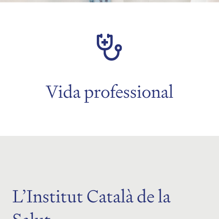
Vida professional
L’Institut Català de la