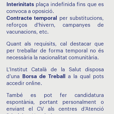
Interinitats
plaça indefinida fins que es
convoca a oposició.
Contracte temporal
per substitucions,
reforços d'hivern, campanyes de
vacunacions, etc.
Quant als requisits, cal destacar que
per treballar de forma temporal no és
necessària la nacionalitat comunitària.
L’Institut Català de la Salut disposa
d’una
Borsa de Treball
a la qual pots
accedir online.
També es pot fer candidatura
espontània, portant personalment o
enviant el CV als centres d’Atenció