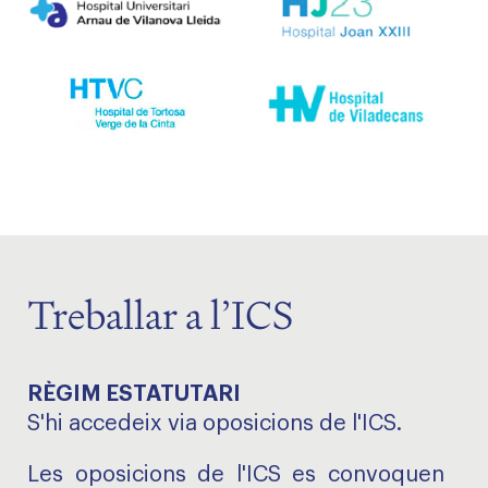
Treballar a l’ICS
RÈGIM ESTATUTARI
S'hi accedeix via oposicions de l'ICS.
Les oposicions de l'ICS es convoquen