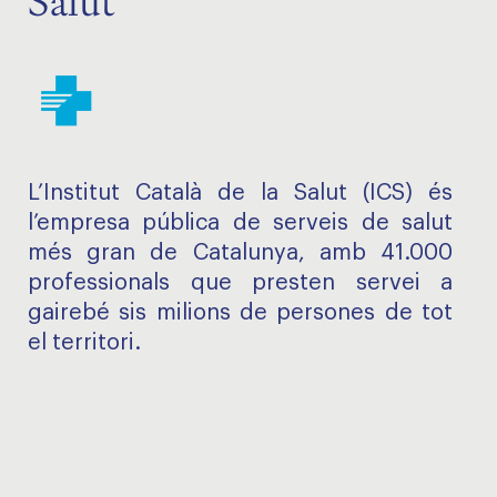
Salut
L’Institut Català de la Salut (ICS) és
l’empresa pública de serveis de salut
més gran de Catalunya, amb 41.000
professionals que presten servei a
gairebé sis milions de persones de tot
el territori.