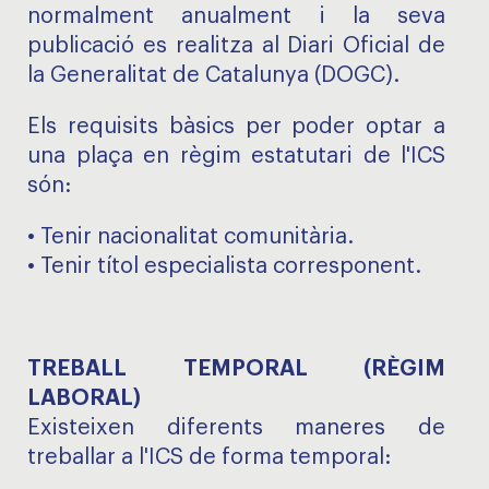
normalment anualment i la seva
publicació es realitza al Diari Oficial de
la Generalitat de Catalunya (DOGC).
Els requisits bàsics per poder optar a
una plaça en règim estatutari de l'ICS
són:
• Tenir nacionalitat comunitària.
• Tenir títol especialista corresponent.
TREBALL TEMPORAL (RÈGIM
LABORAL)
Existeixen diferents maneres de
treballar a l'ICS de forma temporal: