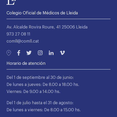
Colegio Oficial de Médicos de Lleida
Av. Alcalde Rovira Roure, 41 25006 Lleida
973 27 08 11
comll@comll.cat
Horario de atención
Del 1 de septiembre al 30 de junio:
De lunes a jueves: De 8.00 a 18.00 hs.
Viernes: De 9.00 a 14.00 hs.
Del 1 de julio hasta el 31 de agosto:
De lunes a viernes: De 8.00 a 15.00 hs.