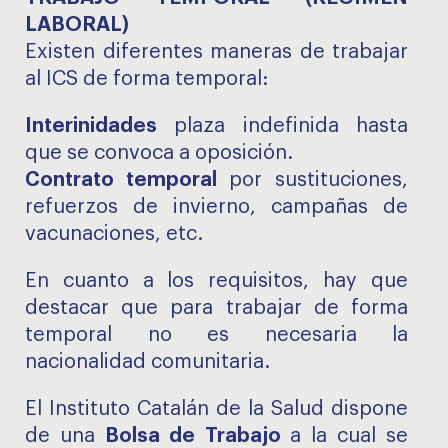
LABORAL)
Existen diferentes maneras de trabajar
al ICS de forma temporal:
Interinidades
plaza indefinida hasta
que se convoca a oposición.
Contrato temporal
por sustituciones,
refuerzos de invierno, campañas de
vacunaciones, etc.
En cuanto a los requisitos, hay que
destacar que para trabajar de forma
temporal no es necesaria la
nacionalidad comunitaria.
El Instituto Catalán de la Salud dispone
de una
Bolsa de Trabajo
a la cual se