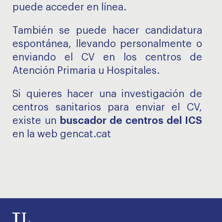
puede acceder en línea.
También se puede hacer candidatura
espontánea, llevando personalmente o
enviando el CV en los centros de
Atención Primaria u Hospitales.
Si quieres hacer una investigación de
centros sanitarios para enviar el CV,
existe un
buscador de centros del ICS
en la web
gencat.cat