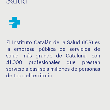
Salud
El Instituto Catalán de la Salud (ICS) es
la empresa pública de servicios de
salud más grande de Cataluña, con
41.000 profesionales que prestan
servicio a casi seis millones de personas
de todo el territorio.