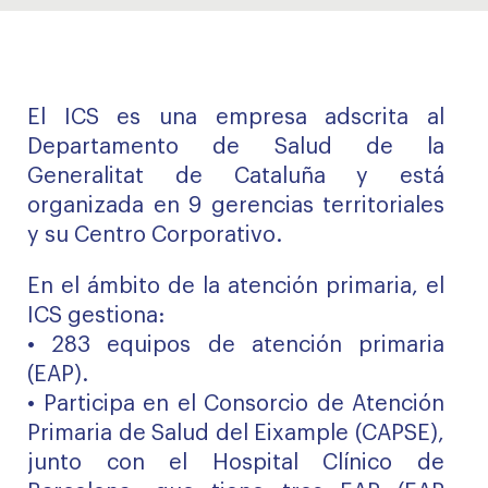
El ICS es una empresa adscrita al
Departamento de Salud de la
Generalitat de Cataluña y está
organizada en 9 gerencias territoriales
y su Centro Corporativo.
En el ámbito de la atención primaria, el
ICS gestiona:
• 283 equipos de atención primaria
(EAP).
• Participa en el Consorcio de Atención
Primaria de Salud del Eixample (CAPSE),
junto con el Hospital Clínico de