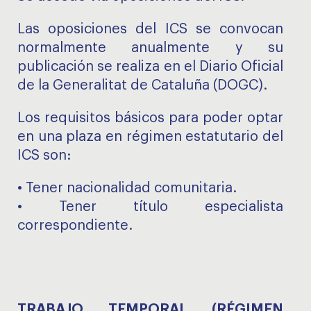
Las oposiciones del ICS se convocan
normalmente anualmente y su
publicación se realiza en el Diario Oficial
de la Generalitat de Cataluña (DOGC).
Los requisitos básicos para poder optar
en una plaza en régimen estatutario del
ICS son:
• Tener nacionalidad comunitaria.
• Tener título especialista
correspondiente.
TRABAJO TEMPORAL (RÉGIMEN