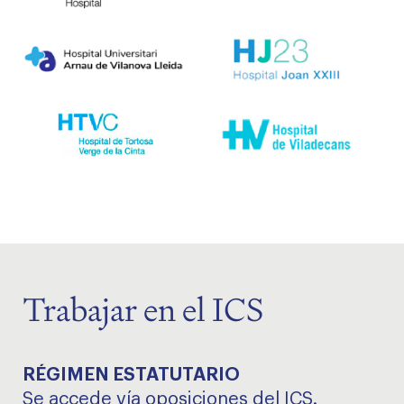
Trabajar en el ICS
RÉGIMEN ESTATUTARIO
Se accede vía oposiciones del ICS.