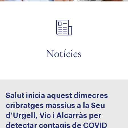
Notícies
Salut inicia aquest dimecres
cribratges massius a la Seu
d’Urgell, Vic i Alcarràs per
detectar contagis de COVID