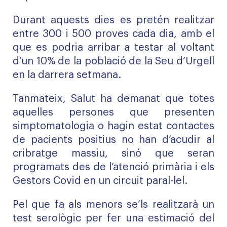
Durant aquests dies es pretén realitzar
entre 300 i 500 proves cada dia, amb el
que es podria arribar a testar al voltant
d’un 10% de la població de la Seu d’Urgell
en la darrera setmana.
Tanmateix, Salut ha demanat que totes
aquelles persones que presenten
simptomatologia o hagin estat contactes
de pacients positius no han d’acudir al
cribratge massiu, sinó que seran
programats des de l’atenció primària i els
Gestors Covid en un circuit paral·lel.
Pel que fa als menors se’ls realitzarà un
test serològic per fer una estimació del