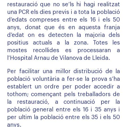
restauració que no se’ls hi hagi realitzat
una PCR els dies previs i a tota la població
d’edats compreses entre els 16 i els 50
anys, donat que és en aquesta franja
d’edat on es detecten la majoria dels
positius actuals a la zona. Totes les
mostes recollides es processaran a
l’Hospital Arnau de Vilanova de Lleida.
Per facilitar una millor distribució de la
població voluntària a fer-se la prova s’ha
establert un ordre per poder accedir a
tothom; començant pels treballadors de
la restauració, a continuació per la
població general entre els 16 i 35 anys i
per ultim la població entre els 35 i els 50
anys.