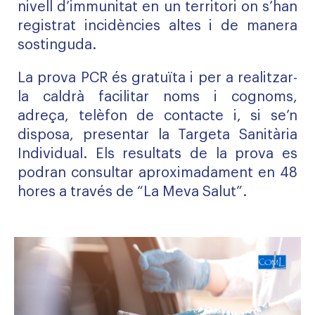
nivell d’immunitat en un territori on s’han
registrat incidències altes i de manera
sostinguda.
La prova PCR és gratuïta i per a realitzar-
la caldrà facilitar noms i cognoms,
adreça, telèfon de contacte i, si se’n
disposa, presentar la Targeta Sanitària
Individual. Els resultats de la prova es
podran consultar aproximadament en 48
hores a través de “La Meva Salut”.