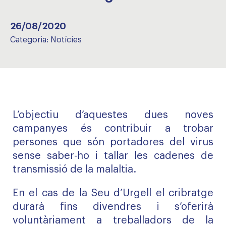
26/08/2020
Categoria:
Notícies
L’objectiu d’aquestes dues noves
campanyes és contribuir a trobar
persones que són portadores del virus
sense saber-ho i tallar les cadenes de
transmissió de la malaltia.
En el cas de la Seu d’Urgell el cribratge
durarà fins divendres i s’oferirà
voluntàriament a treballadors de la