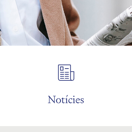
Notícies