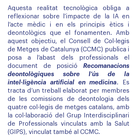
Aquesta realitat tecnològica obliga a
reflexionar sobre l’impacte de la IA en
l’acte mèdic i en els principis ètics i
deontològics que el fonamenten. Amb
aquest objectiu, el Consell de Col·legis
de Metges de Catalunya (CCMC) publica i
posa a l’abast dels professionals el
document de posició
Recomanacions
deontològiques sobre l’ús de la
intel·ligència artificial en medicina
. Es
tracta d’un treball elaborat per membres
de les comissions de deontologia dels
quatre col·legis de metges catalans, amb
la col·laboració del Grup Interdisciplinari
de Professionals vinculats amb la Salut
(GIPS), vinculat també al CCMC.