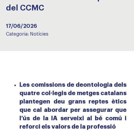
del CCMC
17/06/2026
Categoria:
Notícies
Les comissions de deontologia dels
quatre col·legis de metges catalans
plantegen deu grans reptes ètics
que cal abordar per assegurar que
l’ús de la IA serveixi al bé comú i
reforci els valors de la professió