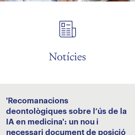
Notícies
'Recomanacions
deontològiques sobre l’ús de la
IA en medicina': un nou i
necessari document de posició