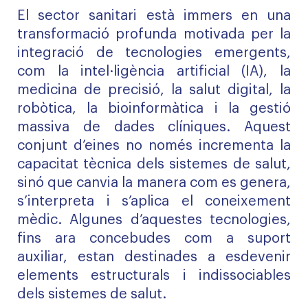
El sector sanitari està immers en una
transformació profunda motivada per la
integració de tecnologies emergents,
com la intel·ligència artificial (IA), la
medicina de precisió, la salut digital, la
robòtica, la bioinformàtica i la gestió
massiva de dades clíniques. Aquest
conjunt d’eines no només incrementa la
capacitat tècnica dels sistemes de salut,
sinó que canvia la manera com es genera,
s’interpreta i s’aplica el coneixement
mèdic. Algunes d’aquestes tecnologies,
fins ara concebudes com a suport
auxiliar, estan destinades a esdevenir
elements estructurals i indissociables
dels sistemes de salut.