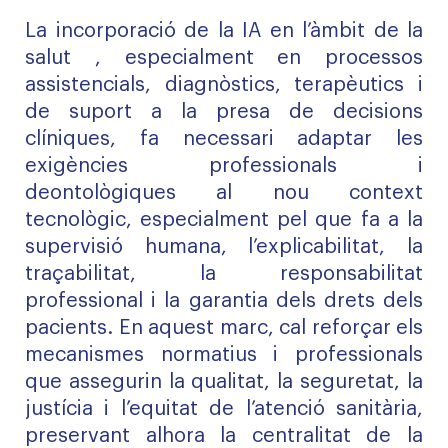
La incorporació de la IA en l’àmbit de la
salut , especialment en processos
assistencials, diagnòstics, terapèutics i
de suport a la presa de decisions
clíniques, fa necessari adaptar les
exigències professionals i
deontològiques al nou context
tecnològic, especialment pel que fa a la
supervisió humana, l’explicabilitat, la
traçabilitat, la responsabilitat
professional i la garantia dels drets dels
pacients. En aquest marc, cal reforçar els
mecanismes normatius i professionals
que assegurin la qualitat, la seguretat, la
justícia i l’equitat de l’atenció sanitària,
preservant alhora la centralitat de la