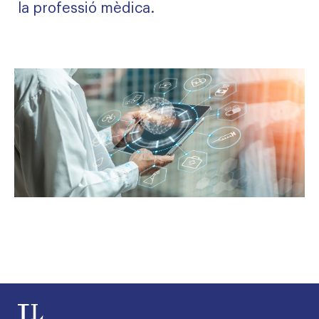
la professió mèdica.