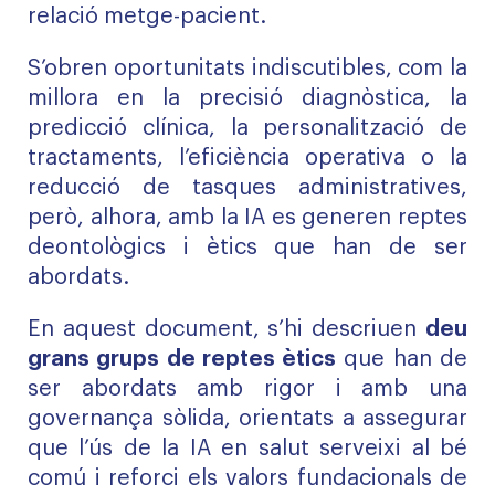
relació metge-pacient.
S’obren oportunitats indiscutibles, com la
millora en la precisió diagnòstica, la
predicció clínica, la personalització de
tractaments, l’eficiència operativa o la
reducció de tasques administratives,
però, alhora, amb la IA es generen reptes
deontològics i ètics que han de ser
abordats.
En aquest document, s’hi descriuen
deu
grans grups de reptes ètics
que han de
ser abordats amb rigor i amb una
governança sòlida, orientats a assegurar
que l’ús de la IA en salut serveixi al bé
comú i reforci els valors fundacionals de