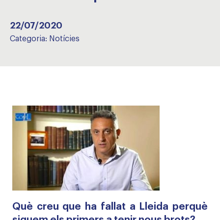
22/07/2020
Categoria:
Notícies
Què creu que ha fallat a Lleida perquè