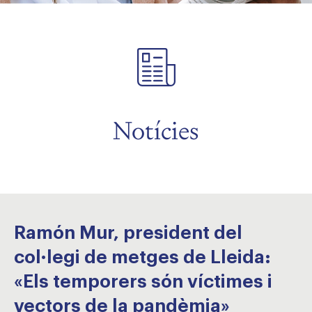
Notícies
Ramón Mur, president del
col·legi de metges de Lleida:
«Els temporers són víctimes i
vectors de la pandèmia»