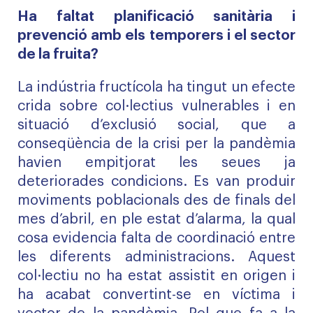
Ha faltat planificació sanitària i
prevenció amb els temporers i el sector
de la fruita?
La indústria fructícola ha tingut un efecte
crida sobre col·lectius vulnerables i en
situació d’exclusió social, que a
conseqüència de la crisi per la pandèmia
havien empitjorat les seues ja
deteriorades condicions. Es van produir
moviments poblacionals des de finals del
mes d’abril, en ple estat d’alarma, la qual
cosa evidencia falta de coordinació entre
les diferents administracions. Aquest
col·lectiu no ha estat assistit en origen i
ha acabat convertint-se en víctima i