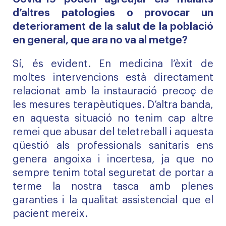
d’altres patologies o provocar un
deteriorament de la salut de la població
en general, que ara no va al metge?
Sí, és evident. En medicina l’èxit de
moltes intervencions està directament
relacionat amb la instauració precoç de
les mesures terapèutiques. D’altra banda,
en aquesta situació no tenim cap altre
remei que abusar del teletreball i aquesta
qüestió als professionals sanitaris ens
genera angoixa i incertesa, ja que no
sempre tenim total seguretat de portar a
terme la nostra tasca amb plenes
garanties i la qualitat assistencial que el
pacient mereix.