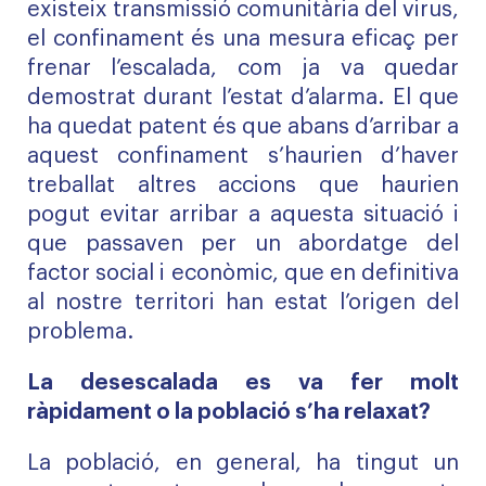
existeix transmissió comunitària del virus,
el confinament és una mesura eficaç per
frenar l’escalada, com ja va quedar
demostrat durant l’estat d’alarma. El que
ha quedat patent és que abans d’arribar a
aquest confinament s’haurien d’haver
treballat altres accions que haurien
pogut evitar arribar a aquesta situació i
que passaven per un abordatge del
factor social i econòmic, que en definitiva
al nostre territori han estat l’origen del
problema.
La desescalada es va fer molt
ràpidament o la població s’ha relaxat?
La població, en general, ha tingut un