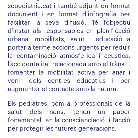
scpediatria.cat
i també adjunt en format
document i en format d’infografia per
facilitar la seva difusió. Té l’objectiu
d’instar als responsables en planificació
urbana, mobilitats, salut i educació a
portar a terme accions urgents per reduir
la contaminació atmosfèrica i acústica,
l’accidentalitat relacionada amb el trànsit,
fomentar la mobilitat activa per anar i
venir dels centres educatius i per
augmentar el contacte amb la natura.
Els pediatres, com a professionals de la
salut dels nens, tenen un paper
fonamental, en la conscienciació i l’acció
per protegir les futures generacions.