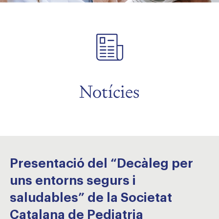
Notícies
Presentació del “Decàleg per
uns entorns segurs i
saludables” de la Societat
Catalana de Pediatria