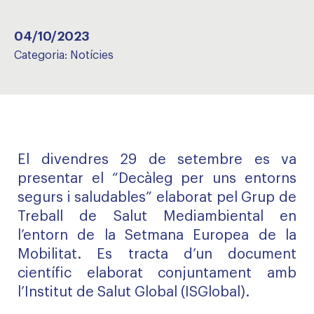
04/10/2023
Categoria:
Notícies
El divendres 29 de setembre es va
presentar el “Decàleg per uns entorns
segurs i saludables” elaborat pel Grup de
Treball de Salut Mediambiental en
l’entorn de la Setmana Europea de la
Mobilitat. Es tracta d’un document
científic elaborat conjuntament amb
l’Institut de Salut Global (ISGlobal).