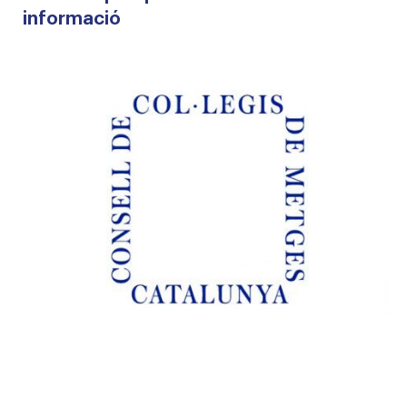
informació