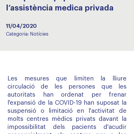
l’assistència medica privada
11/04/2020
Categoria:
Notícies
Les mesures que limiten la lliure
circulació de les persones que les
autoritats han ordenat per frenar
l'expansió de la COVID-19 han suposat la
suspensió o limitació en l'activitat de
molts centres mèdics privats davant la
impossibilitat dels pacients d'acudir