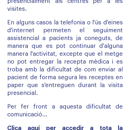
presencialment als centres per a les
visites.
En alguns casos la telefonia o l'ús d'eines
d'internet permeten el seguiment
assistencial a pacients ja coneguts, de
manera que es pot continuar d'alguna
manera l'activitat, excepte que el metge
no pot entregar la recepta mèdica i es
troba amb la dificultat de com enviar al
pacient de forma segura les receptes en
paper que s'entreguen durant la visita
presencial.
Per fer front a aquesta dificultat de
comunicació...
Clica
aquí
per accedir a tota la