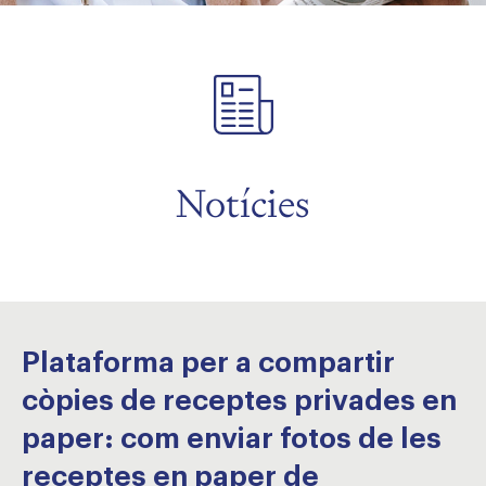
Notícies
Plataforma per a compartir
còpies de receptes privades en
paper: com enviar fotos de les
receptes en paper de