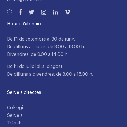
Horari d'atenció
De l’1 de setembre al 30 de juny:
De dilluns a dijous: de 8.00 a 18.00 h.
Divendres: de 9.00 a 14.00 h.
De l’1 de juliol al 31 d’agost:
De dilluns a divendres: de 8.00 a 15.00 h.
Serveis directes
Col·legi
Serveis
Tràmits