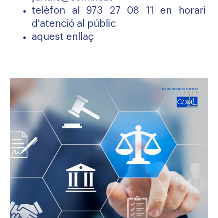
telèfon al 973 27 08 11 en horari
d'atenció al públic
aquest
enllaç