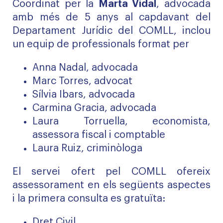
Coordinat per la
Marta Vidal
, advocada
amb més de 5 anys al capdavant del
Departament Jurídic del COMLL, inclou
un equip de professionals format per
Anna Nadal, advocada
Marc Torres, advocat
Sílvia Ibars, advocada
Carmina Gracia, advocada
Laura Torruella, economista,
assessora fiscal i comptable
Laura Ruiz, criminòloga
El servei ofert pel COMLL ofereix
assessorament en els següents aspectes
i la primera consulta es gratuïta:
Dret Civil