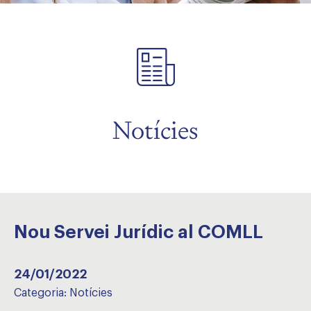
Notícies
Nou Servei Jurídic al COMLL
24/01/2022
Categoria:
Notícies