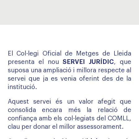
El Col·legi Oficial de Metges de Lleida
presenta el nou
SERVEI JURÍDIC
, que
suposa una ampliació i millora respecte al
servei que ja es venia oferint des de la
institució.
Aquest servei és un valor afegit que
consolida encara més la relació de
confiança amb els col·legiats del COMLL,
clau per donar el millor assessorament.