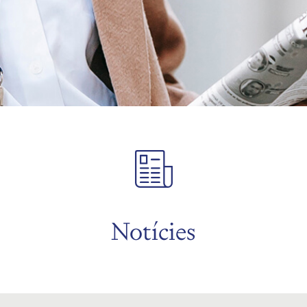
Notícies