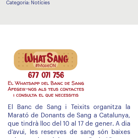
Categoria:
Notícies
El Banc de Sang i Teixits organitza la
Marató de Donants de Sang a Catalunya,
que tindrà lloc del 10 al 17 de gener. A dia
d’avui, les reserves de sang són baixes