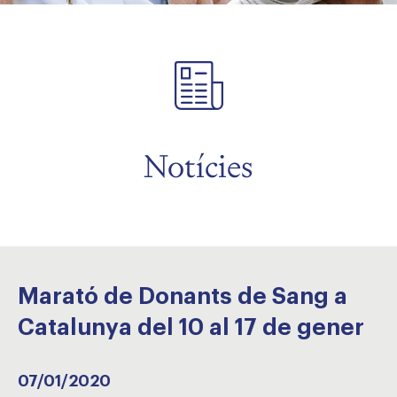
Notícies
Marató de Donants de Sang a
Catalunya del 10 al 17 de gener
07/01/2020