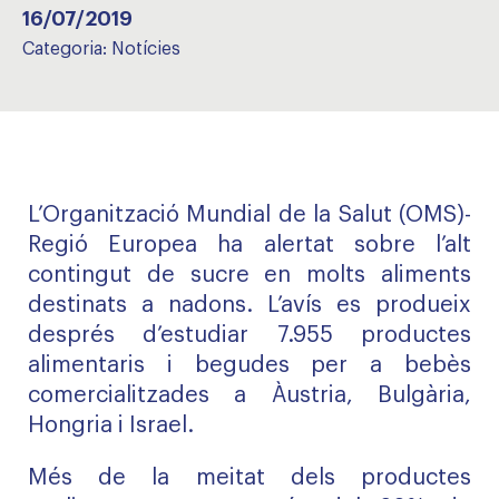
16/07/2019
Categoria:
Notícies
L’Organització Mundial de la Salut (OMS)-
Regió Europea ha alertat sobre l’alt
contingut de sucre en molts aliments
destinats a nadons. L’avís es produeix
després d’estudiar 7.955 productes
alimentaris i begudes per a bebès
comercialitzades a Àustria, Bulgària,
Hongria i Israel.
Més de la meitat dels productes