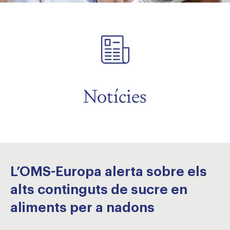
Notícies
L’OMS-Europa alerta sobre els
alts continguts de sucre en
aliments per a nadons